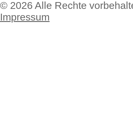
© 2026 Alle Rechte vorbehal
Impressum