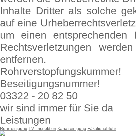
Inhalte Dritter als solche g
auf eine Urheberrechtsverlet
um einen entsprechenden 
Rechtsverletzungen werden
entfernen.
Rohrverstopfungskummer!
Beseitigungsnummer!
03322 - 20 82 50
wir sind immer für Sie da
Leistungen
Rohrreinigung
TV- Inspektion
Kanalreinigung
Fäkalienabfuhr