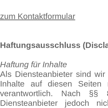
zum Kontaktformular
Haftungsausschluss (Discl
Haftung für Inhalte
Als Diensteanbieter sind w
Inhalte auf diesen Seiten
verantwortlich. Nach §
Diensteanbieter jedoch nich