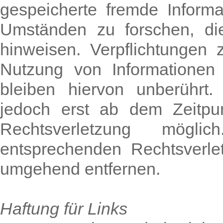
gespeicherte fremde Inform
Umständen zu forschen, die
hinweisen. Verpflichtungen
Nutzung von Informationen
bleiben hiervon unberührt.
jedoch erst ab dem Zeitpun
Rechtsverletzung mögl
entsprechenden Rechtsverle
umgehend entfernen.
Haftung für Links