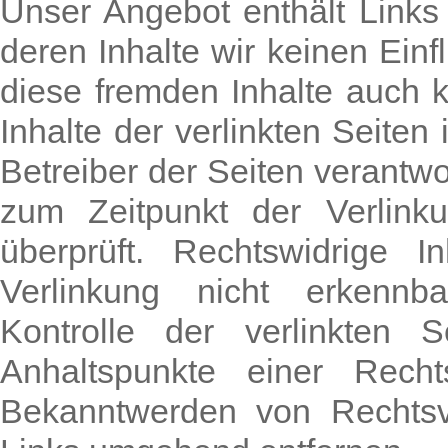
Unser Angebot enthält Links 
deren Inhalte wir keinen Ein
diese fremden Inhalte auch
Inhalte der verlinkten Seiten 
Betreiber der Seiten verantwo
zum Zeitpunkt der Verlink
überprüft. Rechtswidrige 
Verlinkung nicht erkennba
Kontrolle der verlinkten 
Anhaltspunkte einer Recht
Bekanntwerden von Rechtsve